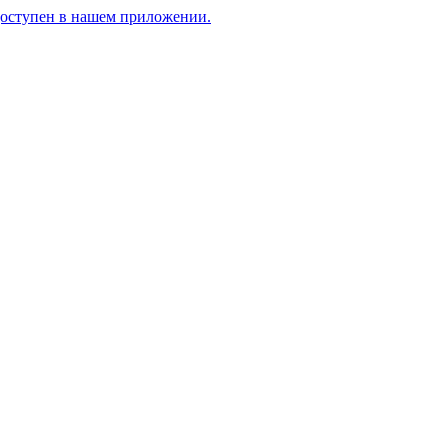
доступен в нашем приложении.