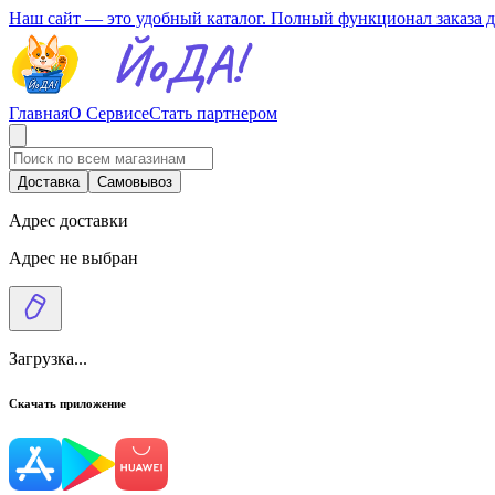
Наш сайт — это удобный каталог. Полный функционал заказа 
Главная
О Сервисе
Стать партнером
Доставка
Самовывоз
Адрес доставки
Адрес не выбран
Загрузка...
Скачать приложение