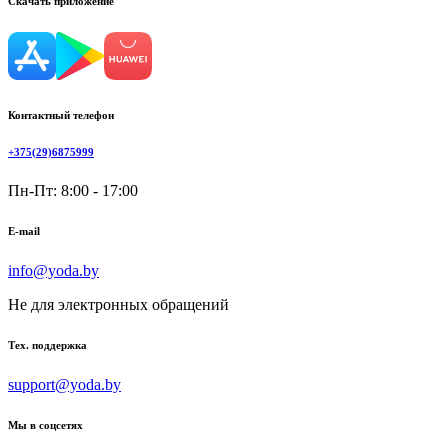
Скачать приложение
Контактный телефон
+375(29)6875999
Пн-Пт: 8:00 - 17:00
E-mail
info@yoda.by
Не для электронных обращений
Тех. поддержка
support@yoda.by
Мы в соцсетях