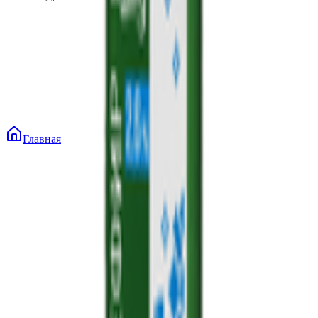
Главная