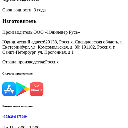
Срок годности
:
3 года
Изготовитель
Производитель:
ООО «Юнилевер Русь»
Юридический адрес:
620138, Россия, Свердловская область, г.
Екатеринбург, ул. Комсомольская, д. 80; 191102, Россия, г.
Санкт-Петербург, ул. Прогонная, д 1
Страна производства:
Россия
Скачать приложение
Контактный телефон
+375(29)6875999
Пн-Пт: 8:00 - 17:00