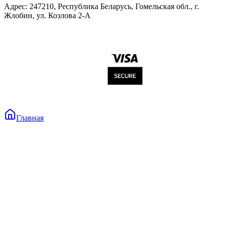
Адрес: 247210, Республика Беларусь, Гомельская обл., г.
Жлобин, ул. Козлова 2-А
Главная