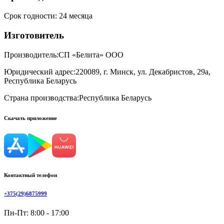
Срок годности
:
24 месяца
Изготовитель
Производитель:
СП «Белита» ООО
Юридический адрес:
220089, г. Минск, ул. Декабристов, 29а,
Республика Беларусь
Страна производства:
Республика Беларусь
Скачать приложение
Контактный телефон
+375(29)6875999
Пн-Пт: 8:00 - 17:00