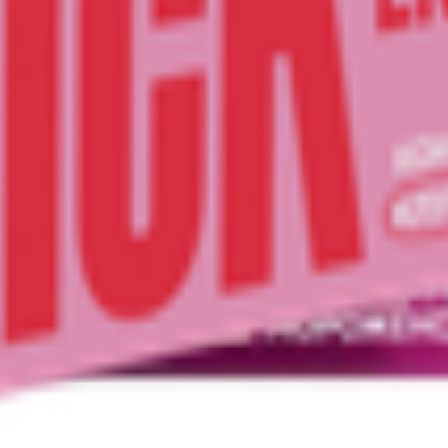
р. 23, Россия.