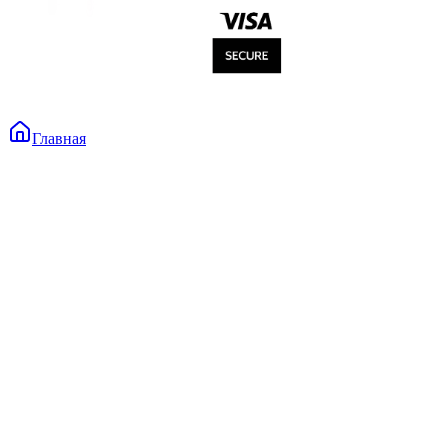
Главная