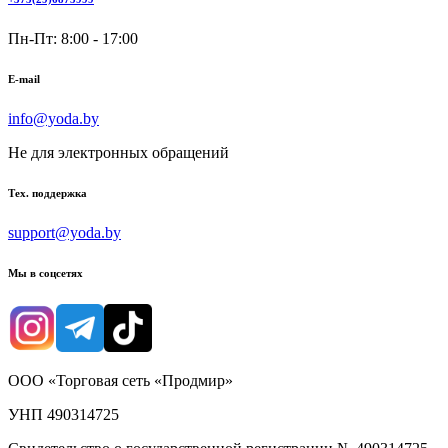
Пн-Пт: 8:00 - 17:00
E-mail
info@yoda.by
Не для электронных обращений
Тех. поддержка
support@yoda.by
Мы в соцсетях
ООО «Торговая сеть «Продмир»
УНП 490314725