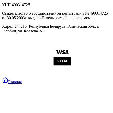
УНП 490314725
Свидетельство о государственной регистрации № 490314725
от 30.05.2003г выдано Гомельским облисполкомом
Адрес: 247210, Республика Беларусь, Гомельская обл., г.
Жлобин, ул. Козлова 2-А
Главная