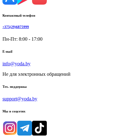
Контактный телефон
+375(29)6875999
Пн-Пт: 8:00 - 17:00
E-mail
info@yoda.by
Не для электронных обращений
Тех. поддержка
support@yoda.by
Мы в соцсетях