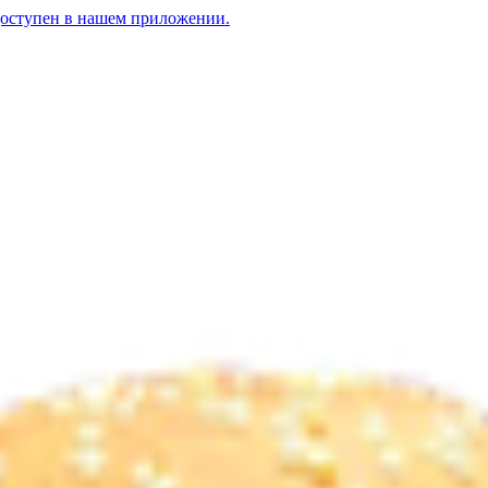
доступен в нашем приложении.