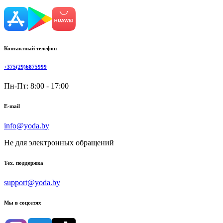
Контактный телефон
+375(29)6875999
Пн-Пт: 8:00 - 17:00
E-mail
info@yoda.by
Не для электронных обращений
Тех. поддержка
support@yoda.by
Мы в соцсетях