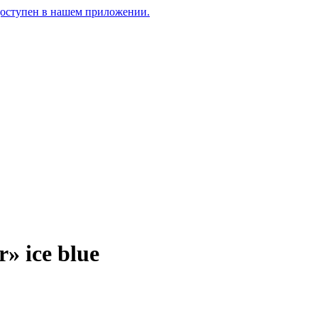
доступен в нашем приложении.
» ice blue