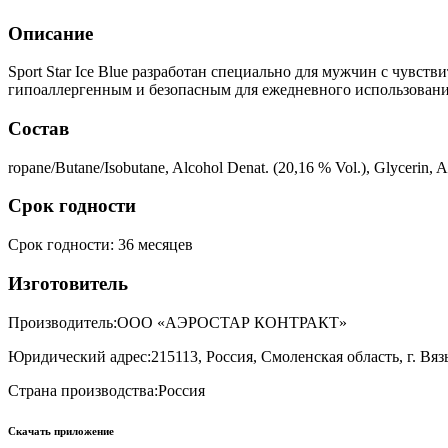
Описание
Sport Star Ice Blue разработан специально для мужчин с чувств
гипоаллергенным и безопасным для ежедневного использовани
Состав
ropane/Butane/Isobutane, Alcohol Denat. (20,16 % Vol.), Glycerin, A
Срок годности
Срок годности
:
36 месяцев
Изготовитель
Производитель:
ООО «АЭРОСТАР КОНТРАКТ»
Юридический адрес:
215113, Россия, Смоленская область, г. Вязь
Страна производства:
Россия
Скачать приложение