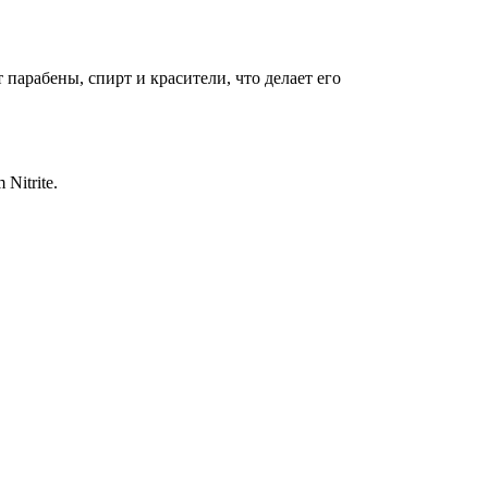
 парабены, спирт и красители, что делает его
 Nitrite.