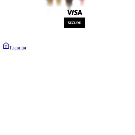
Главная