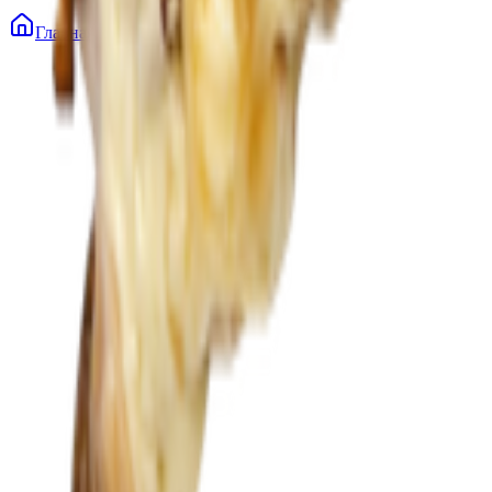
Главная