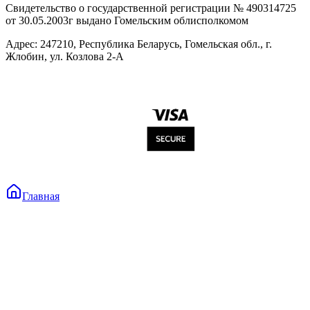
Свидетельство о государственной регистрации № 490314725
от 30.05.2003г выдано Гомельским облисполкомом
Адрес: 247210, Республика Беларусь, Гомельская обл., г.
Жлобин, ул. Козлова 2-А
Главная