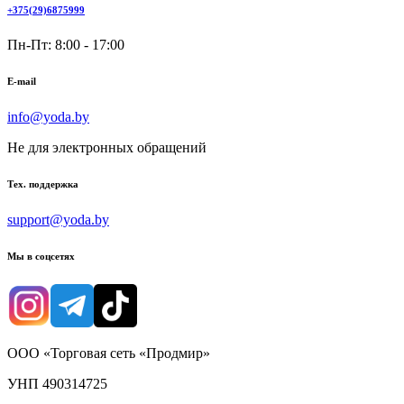
+375(29)6875999
Пн-Пт: 8:00 - 17:00
E-mail
info@yoda.by
Не для электронных обращений
Тех. поддержка
support@yoda.by
Мы в соцсетях
ООО «Торговая сеть «Продмир»
УНП 490314725