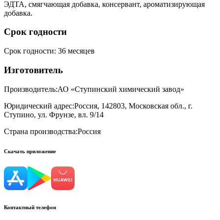
ЭДТА, смягчающая добавка, консервант, ароматизирующая
добавка.
Срок годности
Срок годности
:
36 месяцев
Изготовитель
Производитель:
АО «Ступинский химический завод»
Юридический адрес:
Россия, 142803, Московская обл., г.
Ступино, ул. Фрунзе, вл. 9/14
Страна производства:
Россия
Скачать приложение
Контактный телефон