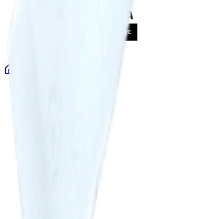
Главная