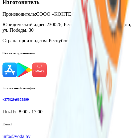
Изготовитель
Производитель:
СООО «КОНТЕ СПА»
Юридический адрес:
230026, Республика Беларусь, г. Гродно,
ул. Победы, 30
Страна производства:
Республика Беларусь
Скачать приложение
Контактный телефон
+375(29)6875999
Пн-Пт: 8:00 - 17:00
E-mail
info@yoda.by