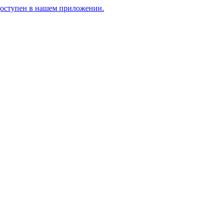
доступен в нашем приложении.