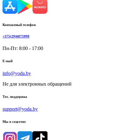
Контактный телефон
+375(29)6875999
Пн-Пт: 8:00 - 17:00
E-mail
info@yoda.by
Не для электронных обращений
Тех. поддержка
support@yoda.by
Мы в соцсетях