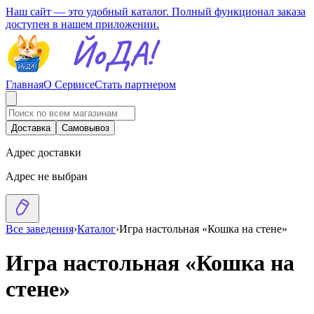
Наш сайт — это удобный каталог. Полный функционал заказа
доступен в нашем приложении.
Главная
О Сервисе
Стать партнером
Доставка
Самовывоз
Адрес доставки
Адрес не выбран
Все заведения
›
Каталог
›
Игра настольная «Кошка на стене»
Игра настольная «Кошка на
стене»