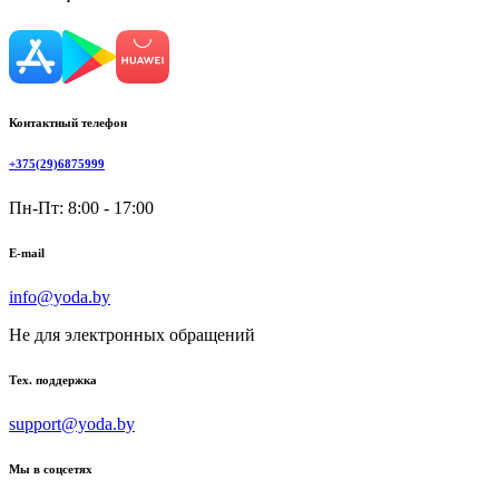
Контактный телефон
+375(29)6875999
Пн-Пт: 8:00 - 17:00
E-mail
info@yoda.by
Не для электронных обращений
Тех. поддержка
support@yoda.by
Мы в соцсетях