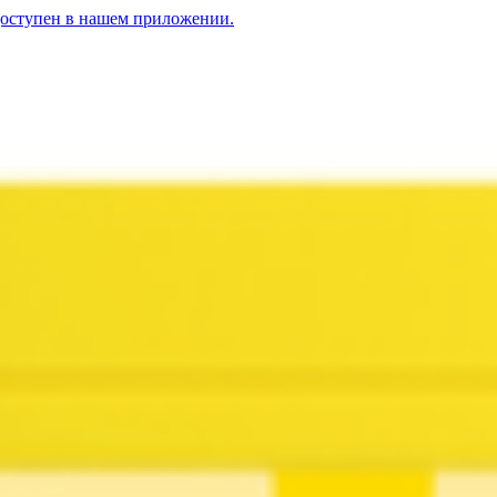
доступен в нашем приложении.