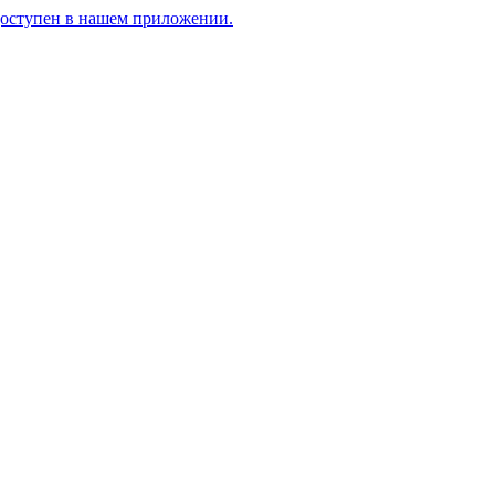
доступен в нашем приложении.