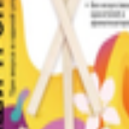
3, помещ. 2/1.