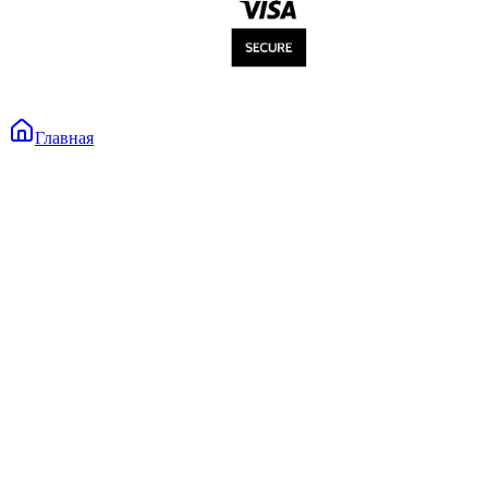
Главная