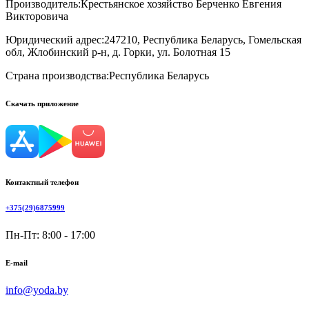
Производитель:
Крестьянское хозяйство Берченко Евгения
Викторовича
Юридический адрес:
247210, Республика Беларусь, Гомельская
обл, Жлобинский р-н, д. Горки, ул. Болотная 15
Страна производства:
Республика Беларусь
Скачать приложение
Контактный телефон
+375(29)6875999
Пн-Пт: 8:00 - 17:00
E-mail
info@yoda.by