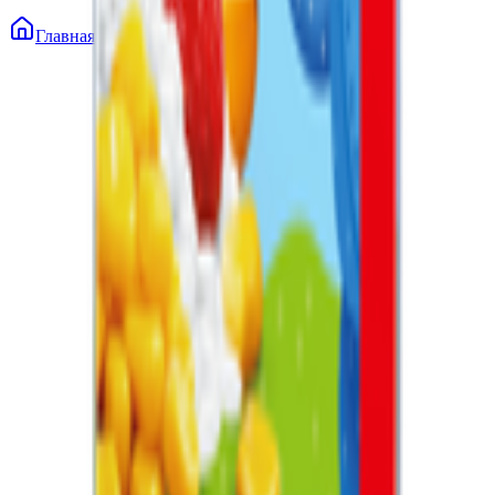
Главная