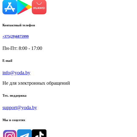
Контактный телефон
+375(29)6875999
Пн-Пт: 8:00 - 17:00
E-mail
info@yoda.by
Не для электронных обращений
Тех. поддержка
support@yoda.by
Мы в соцсетях