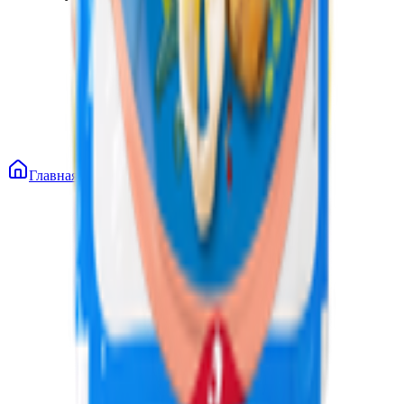
Главная