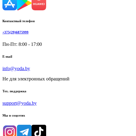
Контактный телефон
+375(29)6875999
Пн-Пт: 8:00 - 17:00
E-mail
info@yoda.by
Не для электронных обращений
Тех. поддержка
support@yoda.by
Мы в соцсетях