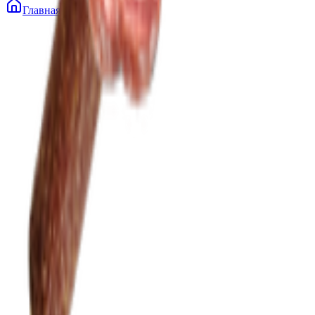
Главная