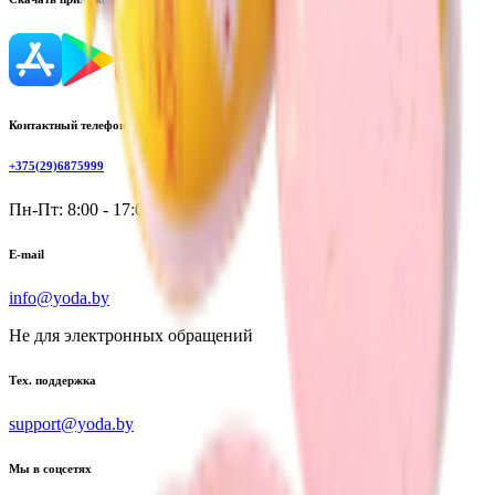
Контактный телефон
+375(29)6875999
Пн-Пт: 8:00 - 17:00
E-mail
info@yoda.by
Не для электронных обращений
Тех. поддержка
support@yoda.by
Мы в соцсетях