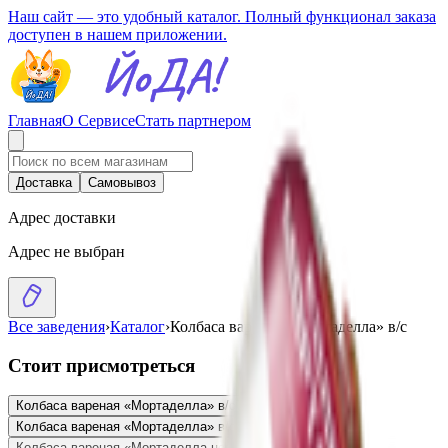
Наш сайт — это удобный каталог. Полный функционал заказа
доступен в нашем приложении.
Главная
О Сервисе
Стать партнером
Доставка
Самовывоз
Адрес доставки
Адрес не выбран
Все заведения
›
Каталог
›
Колбаса вареная «Мортаделла» в/с
Стоит присмотреться
Колбаса вареная «Мортаделла» в/с
7.19
BYN
BYN
Колбаса вареная «Мортаделла» в/с
4.59
BYN
BYN
Колбаса вареная «Мортаделла новая» в/с
4.36
BYN
BYN