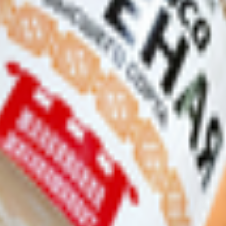
 Писателя Смирнова, 4