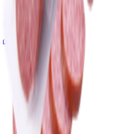
Главная