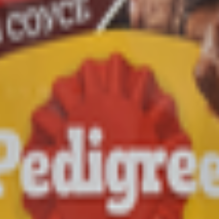
я пищевая.