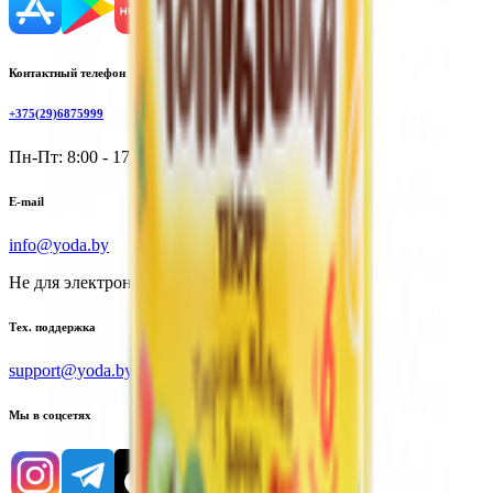
Контактный телефон
+375(29)6875999
Пн-Пт: 8:00 - 17:00
E-mail
info@yoda.by
Не для электронных обращений
Тех. поддержка
support@yoda.by
Мы в соцсетях