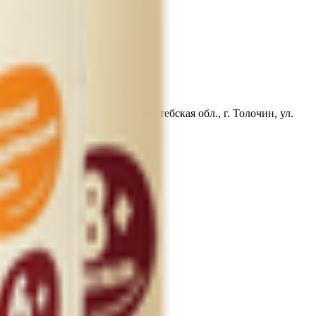
91, Республика Беларусь, Витебская обл., г. Толочин, ул.