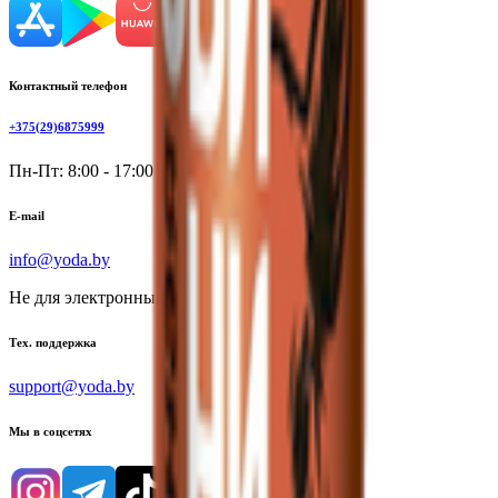
Контактный телефон
+375(29)6875999
Пн-Пт: 8:00 - 17:00
E-mail
info@yoda.by
Не для электронных обращений
Тех. поддержка
support@yoda.by
Мы в соцсетях