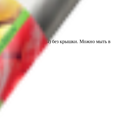
СВЧ (не более 1 минуты) без крышки. Можно мыть в