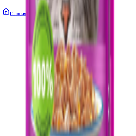
Главная