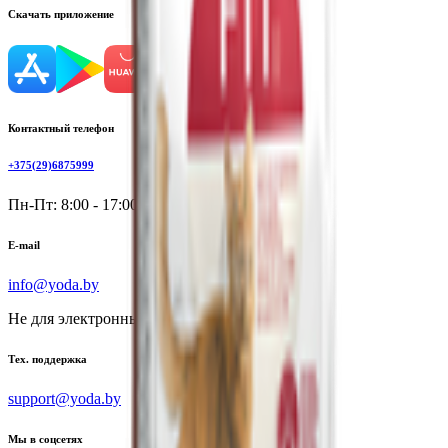
Скачать приложение
Контактный телефон
+375(29)6875999
Пн-Пт: 8:00 - 17:00
E-mail
info@yoda.by
Не для электронных обращений
Тех. поддержка
support@yoda.by
Мы в соцсетях