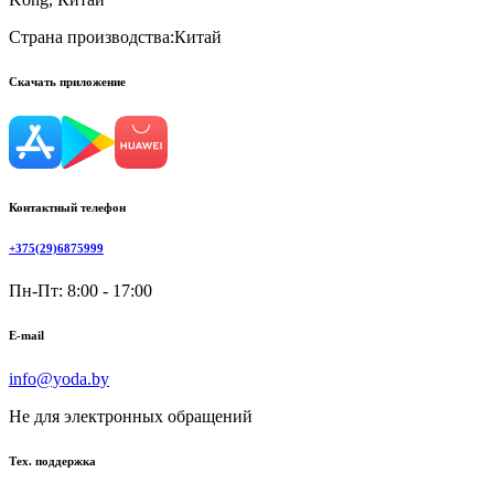
Страна производства:
Китай
Скачать приложение
Контактный телефон
+375(29)6875999
Пн-Пт: 8:00 - 17:00
E-mail
info@yoda.by
Не для электронных обращений
Тех. поддержка