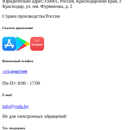
Юридический адрес:
350001, Россия, Краснодарский край, г.
Краснодар, ул. им. Фурманова, д. 2
Страна производства:
Россия
Скачать приложение
Контактный телефон
+375(29)6875999
Пн-Пт: 8:00 - 17:00
E-mail
info@yoda.by
Не для электронных обращений
Тех. поддержка