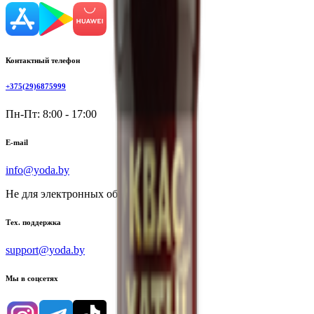
Контактный телефон
+375(29)6875999
Пн-Пт: 8:00 - 17:00
E-mail
info@yoda.by
Не для электронных обращений
Тех. поддержка
support@yoda.by
Мы в соцсетях