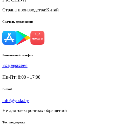
Страна производства:
Китай
Скачать приложение
Контактный телефон
+375(29)6875999
Пн-Пт: 8:00 - 17:00
E-mail
info@yoda.by
Не для электронных обращений
Тех. поддержка