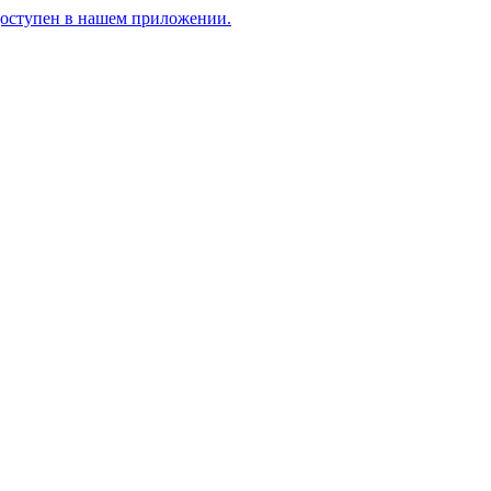
доступен в нашем приложении.