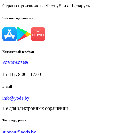
Страна производства:
Республика Беларусь
Скачать приложение
Контактный телефон
+375(29)6875999
Пн-Пт: 8:00 - 17:00
E-mail
info@yoda.by
Не для электронных обращений
Тех. поддержка
support@yoda.by