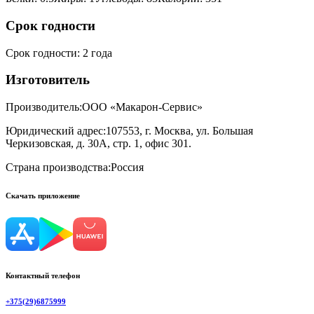
Срок годности
Срок годности
:
2 года
Изготовитель
Производитель:
ООО «Макарон-Сервис»
Юридический адрес:
107553, г. Москва, ул. Большая
Черкизовская, д. 30А, стр. 1, офис 301.
Страна производства:
Россия
Скачать приложение
Контактный телефон
+375(29)6875999