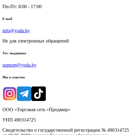
Пн-Пт: 8:00 - 17:00
E-mail
info@yoda.by
Не для электронных обращений
Тех. поддержка
support@yoda.by
Мы в соцсетях
ООО «Торговая сеть «Продмир»
УНП 490314725
Свидетельство о государственной регистрации № 490314725