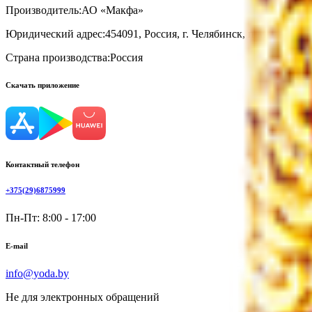
Производитель:
АО «Макфа»
Юридический адрес:
454091, Россия, г. Челябинск, п.Мелькомби
Страна производства:
Россия
Скачать приложение
Контактный телефон
+375(29)6875999
Пн-Пт: 8:00 - 17:00
E-mail
info@yoda.by
Не для электронных обращений