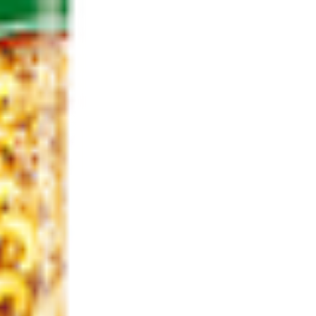
дуктов.