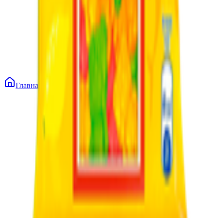
Главная