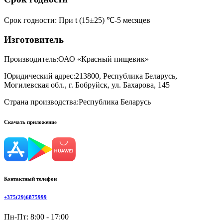
Срок годности
:
При t (15±25) ℃-5 месяцев
Изготовитель
Производитель:
ОАО «Красный пищевик»
Юридический адрес:
213800, Республика Беларусь,
Могилевская обл., г. Бобруйск, ул. Бахарова, 145
Страна производства:
Республика Беларусь
Скачать приложение
Контактный телефон
+375(29)6875999
Пн-Пт: 8:00 - 17:00