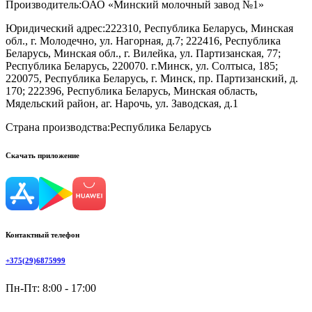
Производитель:
ОАО «Минский молочный завод №1»
Юридический адрес:
222310, Республика Беларусь, Минская
обл., г. Молодечно, ул. Нагорная, д.7; 222416, Республика
Беларусь, Минская обл., г. Вилейка, ул. Партизанская, 77;
Республика Беларусь, 220070. г.Минск, ул. Солтыса, 185;
220075, Республика Беларусь, г. Минск, пр. Партизанский, д.
170; 222396, Республика Беларусь, Минская область,
Мядельский район, аг. Нарочь, ул. Заводская, д.1
Страна производства:
Республика Беларусь
Скачать приложение
Контактный телефон
+375(29)6875999
Пн-Пт: 8:00 - 17:00