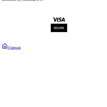
Главная