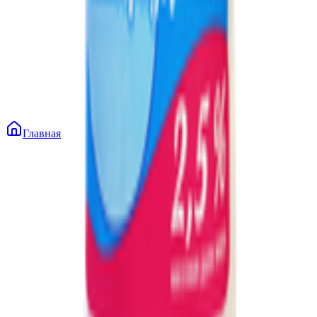
Главная