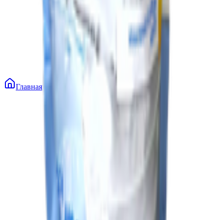
Главная